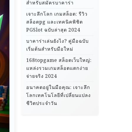
สำหรับสมัครบาคาร่า
r
:
เจาะลึกโลก เกมสล็อต: รีวิว
สล็อตpg และเทคนิคพิชิต
PGSlot ฉบับล่าสุด 2024
บาคาร่าเล่นยังไง? คู่มือฉบับ
เริ่มต้นสำหรับมือใหม่
168topgame สล็อตเว็บใหญ่:
แหล่งรวมเกมสล็อตแตกง่าย
จ่ายจริง 2024
อนาคตอยู่ในมือคุณ: เจาะลึก
โลกเทคโนโลยีที่เปลี่ยนแปลง
ชีวิตประจำวัน