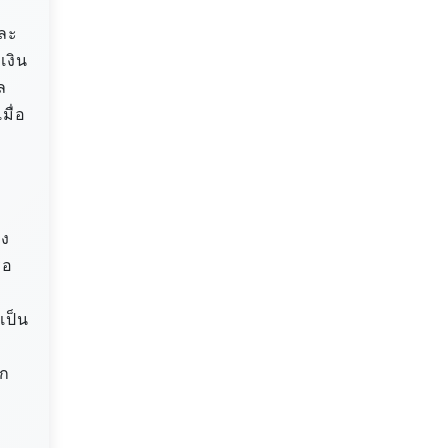
และ
เงิน
ล
มื่อ
่ง
ือ
เป็น
าก