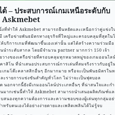
จได้ – ประสบการณ์เกมเหนือระดับกับ
Askmebet
นึ่งที่ทำให้ Askmebet สามารถยืนหยัดและเหนือกว่าคู่แข่งใ
ี เครือข่ายพันธมิตรทางธุรกิจที่ใหญ่และครอบคลุมที่สุดใน
บริการเกมที่พัฒนาขึ้นเองเท่านั้น แต่ได้สร้างความร่วมมือ
กมชั้นนำระดับสากล โดยมีจำนวน partner มากกว่า 150 เจ้า
างขวางของเครือข่ายที่ครอบคลุมทุกหมวดหมู่ของเกมออนไลน
กมคาสิโน ที่นำเสนอประสบการณ์การเล่นที่สมจริงราวกับอยู่ใ
 และเกมโต๊ะคลาสสิกอื่นๆ อีกมากมาย หรือจะเป็นพันธมิตรใน
และรายการแข่งขันสำคัญทั่วโลก ไม่ว่าจะเป็นฟุตบอล
ต นอกจากนี้ยังมีเกมออนไลน์ประเภทอื่นๆ ที่น่าสนใจและกำ
นวนมากเช่นนี้ทำให้ Askmebet สามารถนำเสนอผลิตภัณฑ์แล
อบสนองทุกความต้องการและความชอบของผู้เล่นทุกกลุ่มอย่
่สำหรับตนเองได้อย่างง่ายดายและเพลิดเพลินได้ไม่รู้จบ