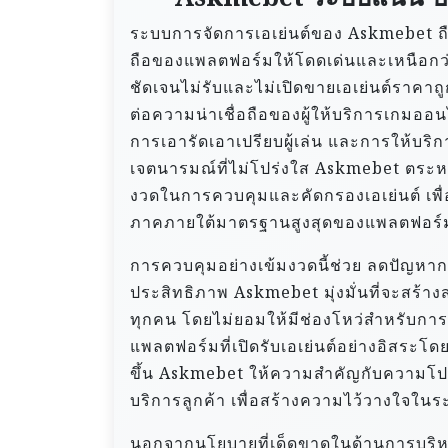
ระบบการจัดการเอเย่นต์ของ Askmebet ถือ
ถือของแพลตฟอร์มให้โดดเด่นและเหนือกว่
ชัดเจนไม่รับและไม่เปิดขายเอเย่นต์ราคาถู
ต่อความน่าเชื่อถือของผู้ให้บริการเกมอ
การเอารัดเอาเปรียบผู้เล่น และการให้บริ
เจตนารมณ์ที่ไม่โปร่งใส Askmebet ตระหนั
งวดในการควบคุมและคัดกรองเอเย่นต์ เพื่อ
ภาคภายใต้มาตรฐานสูงสุดของแพลตฟอร์
การควบคุมอย่างเข้มงวดนี้ช่วย ลดปัญหาการโ
ประสิทธิภาพ Askmebet มุ่งมั่นที่จะสร้า
ทุกคน โดยไม่ยอมให้มีช่องโหว่สำหรับการแ
แพลตฟอร์มที่เปิดรับเอเย่นต์อย่างอิสระโดยไ
ขึ้น Askmebet ให้ความสำคัญกับความโปร
บริการลูกค้า เพื่อสร้างความไว้วางใจในระ
นอกจากนโยบายที่เด็ดขาดในด้านการบริหา