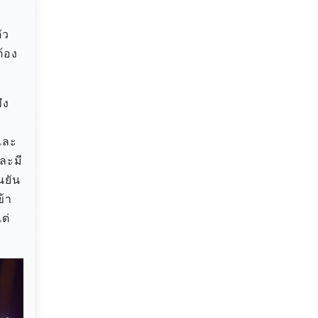
ัว
ต้อง
ึง
และ
ละมี
นยัน
้า
ต่