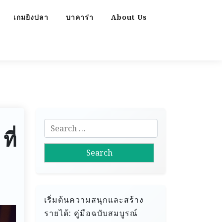
เกมยิงปลา
บาคาร่า
About Us
S
ี่
e
a
r
c
h
เริ่มต้นความสนุกและสร้าง
f
รายได้: คู่มือฉบับสมบูรณ์
o