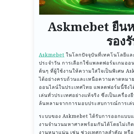
Askmebet ยืนหน
รองรั
Askmebet
ในโลกปัจจุบันที่เทคโนโลยีแล
ประจำวัน การเลือกใช้แพลตฟอร์มเกมออนไลน
ต้นๆ ที่ผู้ใช้งานให้ความใส่ใจเป็นพิเศษ 
ได้อย่างครบถ้วนและเหนือความคาดหมาย ด
ออนไลน์ในประเทศไทย แพลตฟอร์มนี้จึงได้รั
เล่นทั่วประเทศอย่างแท้จริง ซึ่งเป็นเครื่
ล้นหลามจากการมอบประสบการณ์การเล่นเกมท
ระบบของ Askmebet ได้รับการออกแบบและพ
งานจำนวนมหาศาลพร้อมกันได้โดยไม่เกิดปัญ
งานหนาแน่น เช่น ช่วงเทศกาลสำคัญ หรือก