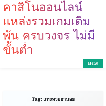
คาสิโนออนไลน์
S
k
i
แหล่งรวมเกมเดิม
p
t
พัน ครบวงจร ไม่มี
o
c
ขั้นต่ำ
o
n
t
Menu
e
n
t
Tag:
แทงหวยฮานอย