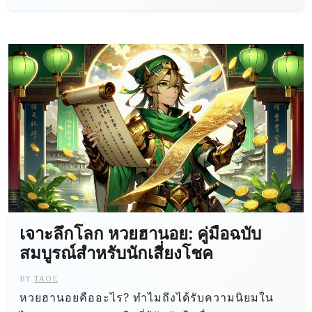
เจาะลึกโลก หวยฮานอย: คู่มือฉบับ
สมบูรณ์สำหรับนักเสี่ยงโชค
BY
TAOE
หวยฮานอยคืออะไร? ทำไมถึงได้รับความนิยมใน