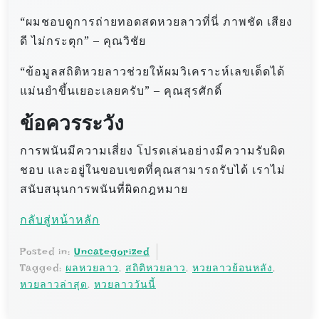
“ผมชอบดูการถ่ายทอดสดหวยลาวที่นี่ ภาพชัด เสียง
ดี ไม่กระตุก” – คุณวิชัย
“ข้อมูลสถิติหวยลาวช่วยให้ผมวิเคราะห์เลขเด็ดได้
แม่นยำขึ้นเยอะเลยครับ” – คุณสุรศักดิ์
ข้อควรระวัง
การพนันมีความเสี่ยง โปรดเล่นอย่างมีความรับผิด
ชอบ และอยู่ในขอบเขตที่คุณสามารถรับได้ เราไม่
สนับสนุนการพนันที่ผิดกฎหมาย
กลับสู่หน้าหลัก
Posted in:
Uncategorized
Tagged:
ผลหวยลาว
,
สถิติหวยลาว
,
หวยลาวย้อนหลัง
,
หวยลาวล่าสุด
,
หวยลาววันนี้