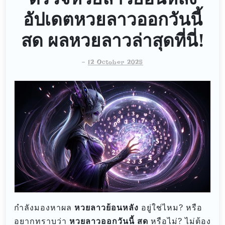
อัปเดตหวยลาวออกวันนี้
สด ผลหวยลาวล่าสุดที่นี่!
-
12 October 2025
กำลังมองหาผล
หวยลาวย้อนหลัง
อยู่ใช่ไหม? หรือ
อยากทราบว่า
หวยลาวออกวันนี้ สด
หรือไม่? ไม่ต้อง