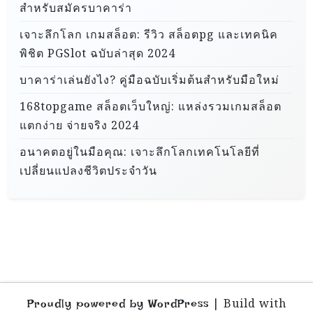
o
สำหรับสมัครบาคาร่า
o
n
r
เจาะลึกโลก เกมสล็อต: รีวิว สล็อตpg และเทคนิค
:
พิชิต PGSlot ฉบับล่าสุด 2024
บาคาร่าเล่นยังไง? คู่มือฉบับเริ่มต้นสำหรับมือใหม่
168topgame สล็อตเว็บใหญ่: แหล่งรวมเกมสล็อต
แตกง่าย จ่ายจริง 2024
อนาคตอยู่ในมือคุณ: เจาะลึกโลกเทคโนโลยีที่
เปลี่ยนแปลงชีวิตประจำวัน
|
Build with
Proudly powered by WordPress