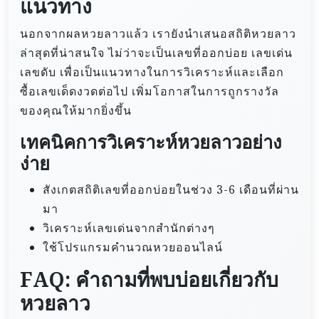
แนวทาง
นอกจากผลหวยลาวแล้ว เรายังนำเสนอสถิติหวยลาว
ล่าสุดที่น่าสนใจ ไม่ว่าจะเป็นเลขที่ออกบ่อย เลขเด่น
เลขดับ เพื่อเป็นแนวทางในการวิเคราะห์และเลือก
ซื้อเลขเด็ดงวดต่อไป เพิ่มโอกาสในการถูกรางวัล
ของคุณให้มากยิ่งขึ้น
เทคนิคการวิเคราะห์หวยลาวอย่าง
ง่าย
สังเกตสถิติเลขที่ออกบ่อยในช่วง 3-6 เดือนที่ผ่าน
มา
วิเคราะห์เลขเด่นจากสำนักต่างๆ
ใช้โปรแกรมคำนวณหวยออนไลน์
FAQ: คำถามที่พบบ่อยเกี่ยวกับ
หวยลาว