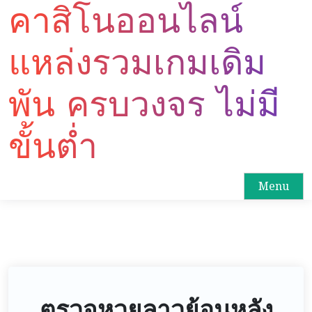
คาสิโนออนไลน์
S
k
i
แหล่งรวมเกมเดิม
p
t
พัน ครบวงจร ไม่มี
o
c
ขั้นต่ำ
o
n
t
Menu
e
n
t
ตรวจหวยลาวย้อนหลัง